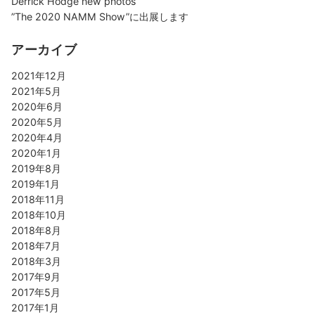
Derrick Hodge new photos
”The 2020 NAMM Show”に出展します
アーカイブ
2021年12月
2021年5月
2020年6月
2020年5月
2020年4月
2020年1月
2019年8月
2019年1月
2018年11月
2018年10月
2018年8月
2018年7月
2018年3月
2017年9月
2017年5月
2017年1月