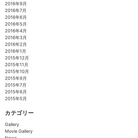
2016年9月
2016年7月
2016年6月
2016年5月
2016年4月
2016年3月
2016年2月
2016年1月
2015年12月
2015年11月
2015年10月
2015年9月
2015年7月
2015年6月
2015年5月
カテゴリー
Gallery
Movie Gallery
News