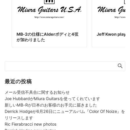
MB-2の仕様にAlderボディと4弦
Jeff Kwon play 
が加わりました
最近の投稿
メール受信不具合に関するお知らせ
Joe HubbardがMiura Guitarsを使ってくれています
新しいMB-Rが日本のお客様のお手元に届きました
Derrick Hodgeが6月26日にニューアルバム『Color Of Noize』を
リリースします
Ric Fierabracci new photos