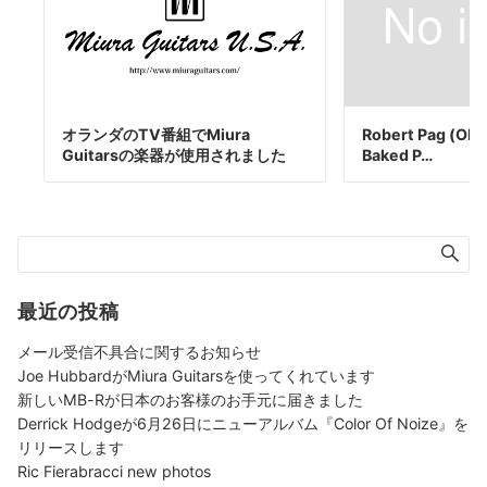
オランダのTV番組でMiura
Robert Pag (OHM
Guitarsの楽器が使用されました
Baked P…
最近の投稿
メール受信不具合に関するお知らせ
Joe HubbardがMiura Guitarsを使ってくれています
新しいMB-Rが日本のお客様のお手元に届きました
Derrick Hodgeが6月26日にニューアルバム『Color Of Noize』を
リリースします
Ric Fierabracci new photos