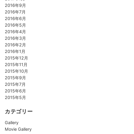
2016年9月
2016年7月
2016年6月
2016年5月
2016年4月
2016年3月
2016年2月
2016年1月
2015年12月
2015年11月
2015年10月
2015年9月
2015年7月
2015年6月
2015年5月
カテゴリー
Gallery
Movie Gallery