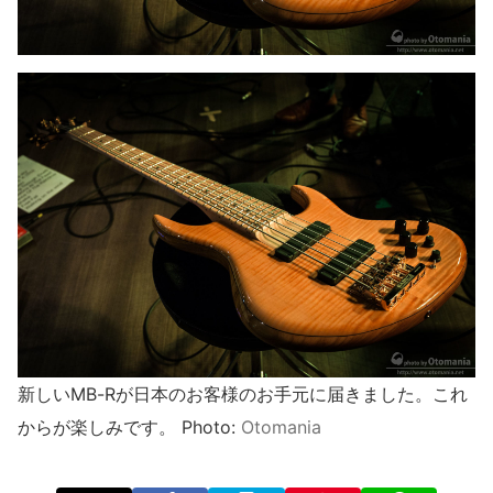
新しいMB-Rが日本のお客様のお手元に届きました。これ
からが楽しみです。 Photo:
Otomania