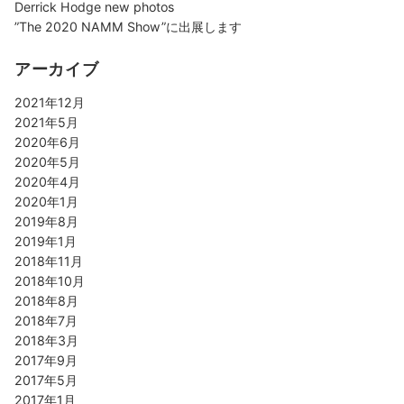
Derrick Hodge new photos
”The 2020 NAMM Show”に出展します
アーカイブ
2021年12月
2021年5月
2020年6月
2020年5月
2020年4月
2020年1月
2019年8月
2019年1月
2018年11月
2018年10月
2018年8月
2018年7月
2018年3月
2017年9月
2017年5月
2017年1月