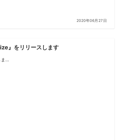
2020年06月27日
 Noize』をリリースします
ま...