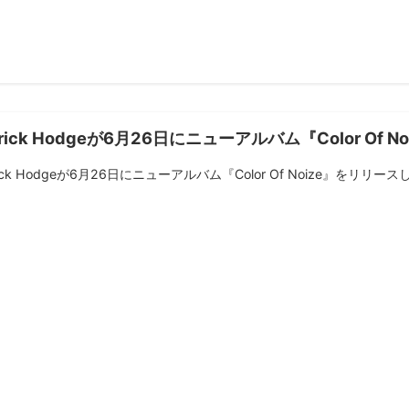
rrick Hodgeが6月26日にニューアルバム『Color Of
rick Hodgeが6月26日にニューアルバム『Color Of Noize』をリリースし