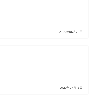
2020年05月29日
2020年04月16日