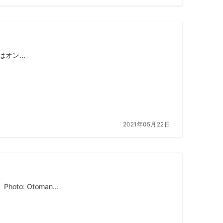
はオン...
2021年05月22日
: Otoman...