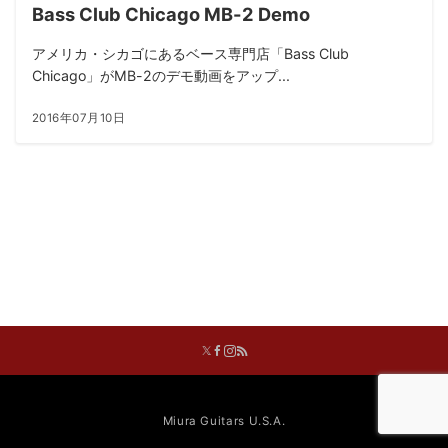
Bass Club Chicago MB-2 Demo
アメリカ・シカゴにあるベース専門店「Bass Club
Chicago」がMB-2のデモ動画をアップ...
2016年07月10日
Miura Guitars U.S.A.